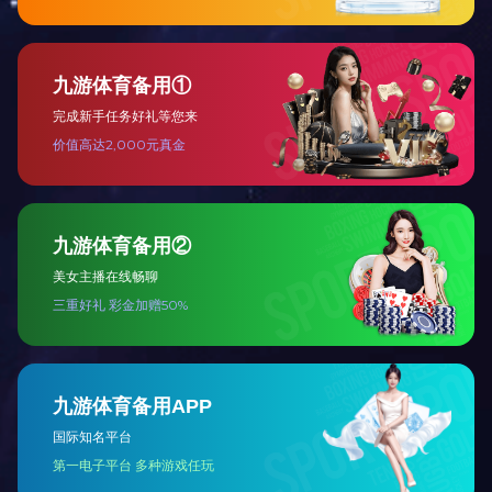
电动二通阀
电动二通阀
电动二通阀
比例积分电动
电动二通阀
电动二通阀
阀